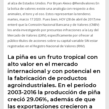
al alza de Estados Unidos. Por Bryan Aleixo @Rendivalores En
la bolsa de valores existe una analogía con respecto a dos
animales, el toro y el oso. Estos representan la tendenci.
martes, marzo 17 2020 . Pues bien, HOY (28 de abril de 2017) me
enteré que la Comisión Nacional Bancaria y de Valores (CNBV)
los anda investigando por presuntas infracciones a la Ley del
Mercado de Valores (LMV), específicamente por ofrecer al
público títulos de acciones sobre su capital variable SIN estar
registradas en el Registro Nacional de Valores (RNV).
La piña es un fruto tropical con
alto valor en el mercado
internacional y con potencial en
la fabricación de productos
agroindustriales. En el periodo
2003-2016 la producción de piña
creció 29.06%, además de que
las exportaciones crecieron a