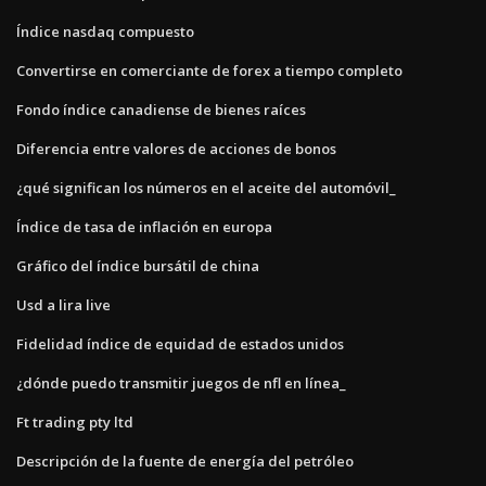
Índice nasdaq compuesto
Convertirse en comerciante de forex a tiempo completo
Fondo índice canadiense de bienes raíces
Diferencia entre valores de acciones de bonos
¿qué significan los números en el aceite del automóvil_
Índice de tasa de inflación en europa
Gráfico del índice bursátil de china
Usd a lira live
Fidelidad índice de equidad de estados unidos
¿dónde puedo transmitir juegos de nfl en línea_
Ft trading pty ltd
Descripción de la fuente de energía del petróleo