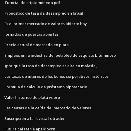
Tutorial de criptomoneda pdf
Pronóstico de tasa de desempleo en brasil
Es el primer mercado de valores abierto hoy
Jornadas de puertas abiertas
Precio actual de mercado en plata
Empleos en la industria del petróleo de esquisto bituminoso
¿por qué la tasa de desempleo es alta en malasia_
Las tasas de interés de los bonos corporativos históricos
Fórmula de cálculo de préstamo hipotecario
Valor histórico de plata vs oro
Las causas de la caída del mercado de valores.
Suscripcion a la revista fx trader
Futura cafetería apeldoorn