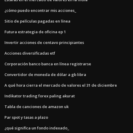
¿cómo puedo encontrar mis acciones_
Sitio de películas pagadas en línea
Futura estrategia de oficina ep 1
Invertir acciones de centavo principiantes
Acciones diversificadas etf
Corporación banco banca en línea registrarse
Convertidor de moneda de dólar a gb libra
A qué hora cierra el mercado de valores el 31 de diciembre
Indikator trading forex paling akurat
Tabla de canciones de amazon uk
Par spot y tasas a plazo
¿qué significa un fondo indexado_