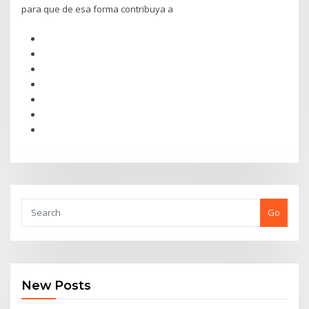
para que de esa forma contribuya a
Go
New Posts