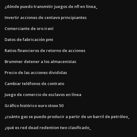
¿dónde puedo transmitir juegos de nfl en línea_
Invertir acciones de centavo principiantes
Comerciante de oro iraní
Datos de fabricación pmi
Ratios financieros de retorno de acciones
Brummer detener a los almacenistas
Precio de las acciones divididas
Cambiar teléfonos de contrato
Juego de comercio de esclavos en línea
Gráfico histórico euro stoxx 50
¿cuánto gas se puede producir a partir de un barril de petróleo_
¿qué es red dead redention two clasificado_