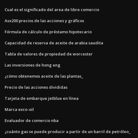
Cual es el significado del area de libre comercio
Asx200 precios de las acciones y gráficos
Fórmula de cálculo de préstamo hipotecario
Capacidad de reserva de aceite de arabia saudita
Tabla de valores de propiedad de worcester
Las inversiones de hong eng
¿cómo obtenemos aceite de las plantas_
Precio de las acciones divididas
Tarjeta de embarque jetblue en línea
Marca exco-oil
Evaluador de comercio nba
¿cuánto gas se puede producir a partir de un barril de petróleo_