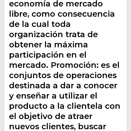
economía de mercado
libre, como consecuencia
de la cual toda
organización trata de
obtener la máxima
participación en el
mercado. Promoción: es el
conjuntos de operaciones
destinada a dar a conocer
y enseñar a utilizar el
producto a la clientela con
el objetivo de atraer
nuevos clientes, buscar