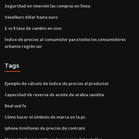
Seguridad en internet las compras en línea
Växelkurs dólar hasta euro
£ vs $ tasa de cambio en vivo
Índice de precios al consumidor para todos los consumidores
urbanos región sur
Tags
Ejemplo de cálculo de índice de precios al productor
Capacidad de reserva de aceite de arabia saudita
Real usd fx
Cómo hacer el símbolo de marca en la pc.
Iphone 8 millones de precios de contrato