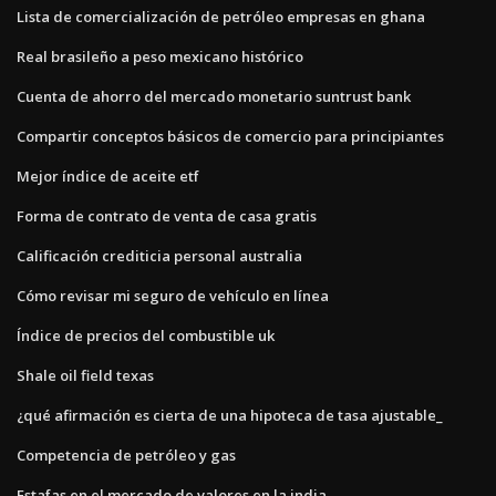
Lista de comercialización de petróleo empresas en ghana
Real brasileño a peso mexicano histórico
Cuenta de ahorro del mercado monetario suntrust bank
Compartir conceptos básicos de comercio para principiantes
Mejor índice de aceite etf
Forma de contrato de venta de casa gratis
Calificación crediticia personal australia
Cómo revisar mi seguro de vehículo en línea
Índice de precios del combustible uk
Shale oil field texas
¿qué afirmación es cierta de una hipoteca de tasa ajustable_
Competencia de petróleo y gas
Estafas en el mercado de valores en la india