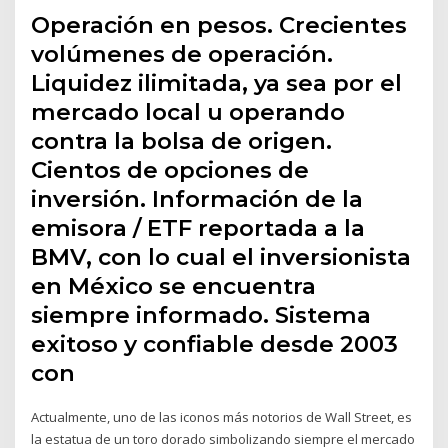
Operación en pesos. Crecientes
volúmenes de operación.
Liquidez ilimitada, ya sea por el
mercado local u operando
contra la bolsa de origen.
Cientos de opciones de
inversión. Información de la
emisora / ETF reportada a la
BMV, con lo cual el inversionista
en México se encuentra
siempre informado. Sistema
exitoso y confiable desde 2003
con
Actualmente, uno de las iconos más notorios de Wall Street, es
la estatua de un toro dorado simbolizando siempre el mercado