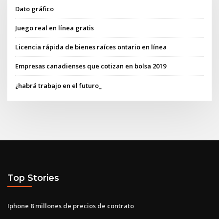
Dato gráfico
Juego real en línea gratis
Licencia rápida de bienes raíces ontario en línea
Empresas canadienses que cotizan en bolsa 2019
¿habrá trabajo en el futuro_
Top Stories
Iphone 8 millones de precios de contrato