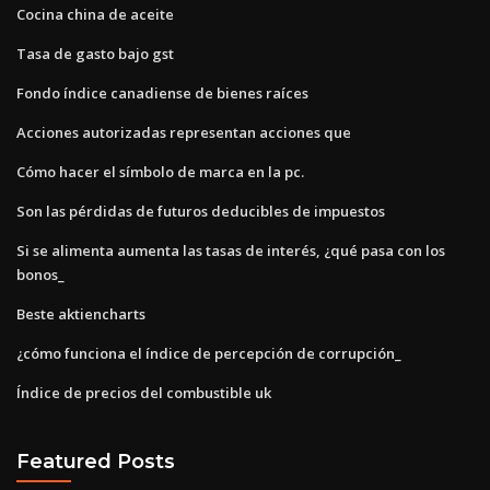
Cocina china de aceite
Tasa de gasto bajo gst
Fondo índice canadiense de bienes raíces
Acciones autorizadas representan acciones que
Cómo hacer el símbolo de marca en la pc.
Son las pérdidas de futuros deducibles de impuestos
Si se alimenta aumenta las tasas de interés, ¿qué pasa con los
bonos_
Beste aktiencharts
¿cómo funciona el índice de percepción de corrupción_
Índice de precios del combustible uk
Featured Posts