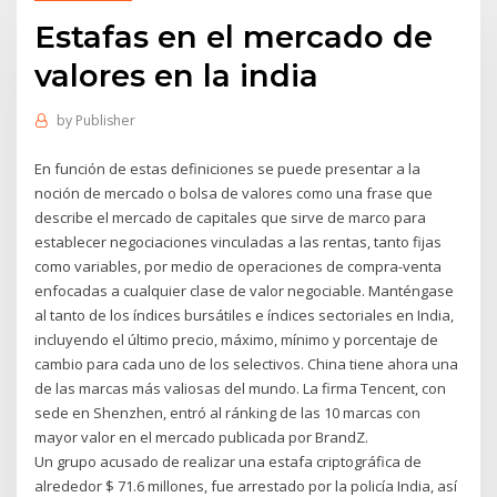
Estafas en el mercado de
valores en la india
by
Publisher
En función de estas definiciones se puede presentar a la
noción de mercado o bolsa de valores como una frase que
describe el mercado de capitales que sirve de marco para
establecer negociaciones vinculadas a las rentas, tanto fijas
como variables, por medio de operaciones de compra-venta
enfocadas a cualquier clase de valor negociable. Manténgase
al tanto de los índices bursátiles e índices sectoriales en India,
incluyendo el último precio, máximo, mínimo y porcentaje de
cambio para cada uno de los selectivos. China tiene ahora una
de las marcas más valiosas del mundo. La firma Tencent, con
sede en Shenzhen, entró al ránking de las 10 marcas con
mayor valor en el mercado publicada por BrandZ.
Un grupo acusado de realizar una estafa criptográfica de
alrededor $ 71.6 millones, fue arrestado por la policía India, así