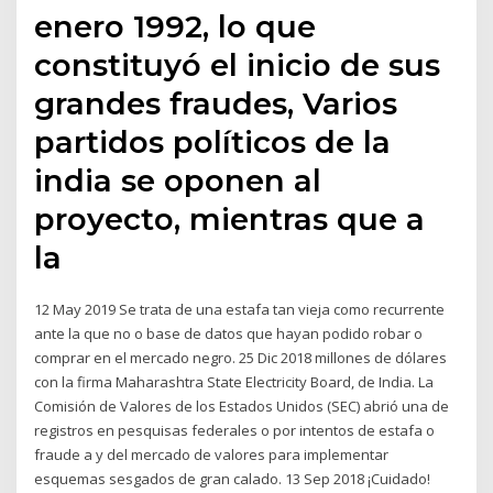
enero 1992, lo que
constituyó el inicio de sus
grandes fraudes, Varios
partidos políticos de la
india se oponen al
proyecto, mientras que a
la
12 May 2019 Se trata de una estafa tan vieja como recurrente
ante la que no o base de datos que hayan podido robar o
comprar en el mercado negro. 25 Dic 2018 millones de dólares
con la firma Maharashtra State Electricity Board, de India. La
Comisión de Valores de los Estados Unidos (SEC) abrió una de
registros en pesquisas federales o por intentos de estafa o
fraude a y del mercado de valores para implementar
esquemas sesgados de gran calado. 13 Sep 2018 ¡Cuidado!