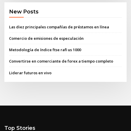
New Posts
Las diez principales compañías de préstamos en línea
Comercio de emisiones de especulación
Metodología de índice ftse rafi us 1000
Convertirse en comerciante de forex a tiempo completo
Liderar futuros en vivo
Top Stories