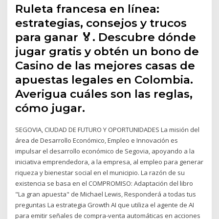
Ruleta francesa en línea:
estrategias, consejos y trucos
para ganar 🏅. Descubre dónde
jugar gratis y obtén un bono de
Casino de las mejores casas de
apuestas legales en Colombia.
Averigua cuáles son las reglas,
cómo jugar.
SEGOVIA, CIUDAD DE FUTURO Y OPORTUNIDADES La misión del
área de Desarrollo Económico, Empleo e Innovación es
impulsar el desarrollo económico de Segovia, apoyando a la
iniciativa emprendedora, a la empresa, al empleo para generar
riqueza y bienestar social en el municipio. La razón de su
existencia se basa en el COMPROMISO: Adaptación del libro
"La gran apuesta" de Michael Lewis, Responderá a todas tus
preguntas La estrategia Growth AI que utiliza el agente de AI
para emitir señales de compra-venta automáticas en acciones