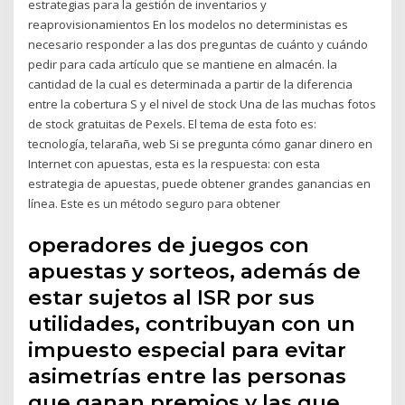
estrategias para la gestión de inventarios y
reaprovisionamientos En los modelos no deterministas es
necesario responder a las dos preguntas de cuánto y cuándo
pedir para cada artículo que se mantiene en almacén. la
cantidad de la cual es determinada a partir de la diferencia
entre la cobertura S y el nivel de stock Una de las muchas fotos
de stock gratuitas de Pexels. El tema de esta foto es:
tecnología, telaraña, web Si se pregunta cómo ganar dinero en
Internet con apuestas, esta es la respuesta: con esta
estrategia de apuestas, puede obtener grandes ganancias en
línea. Este es un método seguro para obtener
operadores de juegos con
apuestas y sorteos, además de
estar sujetos al ISR por sus
utilidades, contribuyan con un
impuesto especial para evitar
asimetrías entre las personas
que ganan premios y las que