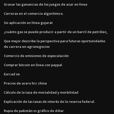
Gravar las ganancias de los juegos de azar en línea
Carreras en el comercio algorítmico.
Ssi aplicación en línea gujarat
¿cuánto gas se puede producir a partir de un barril de petróleo_
Que mejor describe la perspectiva para futuras oportunidades
de carrera en agronegocios
Comercio de emisiones de especulación
Comprar bitcoin en línea con paypal
Eurcad xe
Precios de acero hrc china
Cálculo de la tasa de mortalidad y morbilidad
Explicación de las tasas de interés de la reserva federal.
Rupia de pakistán vs gráfico de dólar