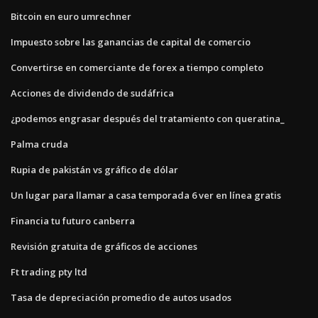
Bitcoin en euro umrechner
Impuesto sobre las ganancias de capital de comercio
Convertirse en comerciante de forex a tiempo completo
Acciones de dividendo de sudáfrica
¿podemos engrasar después del tratamiento con queratina_
Palma cruda
Rupia de pakistán vs gráfico de dólar
Un lugar para llamar a casa temporada 6 ver en línea gratis
Financia tu futuro canberra
Revisión gratuita de gráficos de acciones
Ft trading pty ltd
Tasa de depreciación promedio de autos usados