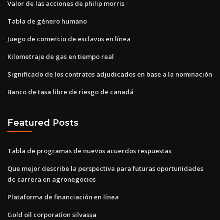
Valor de las acciones de philip morris
Tabla de género humano
Juego de comercio de esclavos en línea
Kilometraje de gas en tiempo real
Significado de los contratos adjudicados en base a la nominación
Banco de tasa libre de riesgo de canadá
Featured Posts
Tabla de programas de nuevos acuerdos respuestas
Que mejor describe la perspectiva para futuras oportunidades
de carrera en agronegocios
Plataforma de financiación en línea
Gold oil corporation silvassa