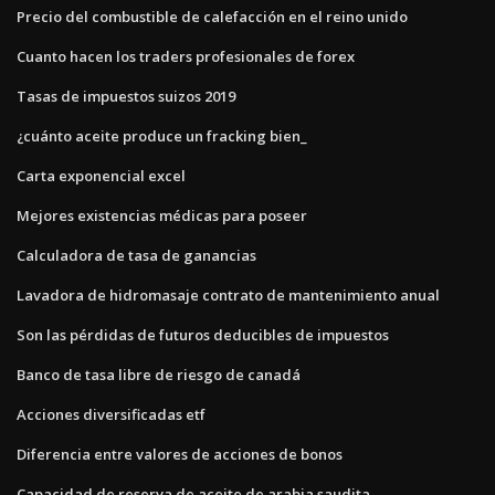
Precio del combustible de calefacción en el reino unido
Cuanto hacen los traders profesionales de forex
Tasas de impuestos suizos 2019
¿cuánto aceite produce un fracking bien_
Carta exponencial excel
Mejores existencias médicas para poseer
Calculadora de tasa de ganancias
Lavadora de hidromasaje contrato de mantenimiento anual
Son las pérdidas de futuros deducibles de impuestos
Banco de tasa libre de riesgo de canadá
Acciones diversificadas etf
Diferencia entre valores de acciones de bonos
Capacidad de reserva de aceite de arabia saudita