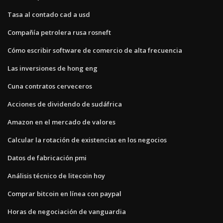
Tasa al contado cad a usd
Compañía petrolera rusa rosneft
Cómo escribir software de comercio de alta frecuencia
Las inversiones de hong eng
Cuna contratos cerveceros
Acciones de dividendo de sudáfrica
Amazon en el mercado de valores
Calcular la rotación de existencias en los negocios
Datos de fabricación pmi
Análisis técnico de litecoin hoy
Comprar bitcoin en línea con paypal
Horas de negociación de vanguardia