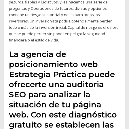
seguros, fiables y lucrativos. y les hacemos una serie de
preguntas y Operaciones de futuros, divisas y opciones
contiene un riesgo sustancial y no es para todos los
inversores. Un inversionista podría potencialmente perder
todo o más de la inversión inicial. Capital de riesgo es el dinero
que se puede perder sin poner en peligro la seguridad
financiera o el estilo de vida.
La agencia de
posicionamiento web
Estrategia Práctica puede
ofrecerte una auditoria
SEO para analizar la
situación de tu página
web. Con este diagnóstico
gratuito se establecen las