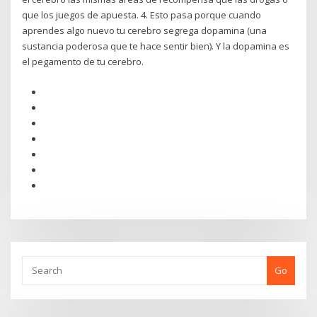
que los juegos de apuesta. 4. Esto pasa porque cuando
aprendes algo nuevo tu cerebro segrega dopamina (una
sustancia poderosa que te hace sentir bien). Y la dopamina es
el pegamento de tu cerebro.
Go