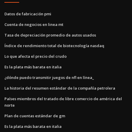
Datos de fabricación pmi
Cuenta de negocios en linea mt
Tasa de depreciación promedio de autos usados
Índice de rendimiento total de biotecnología nasdaq
Lo que afecta el precio del crudo
Es la plata más barata en italia
¿dónde puedo transmitir juegos de nfl en línea_
La historia del resumen estándar de la compañía petrolera
Países miembros del tratado de libre comercio de américa del
norte
Plan de cuentas estándar de gm
Es la plata más barata en italia