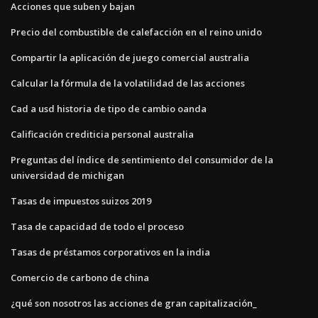
Acciones que suben y bajan
Precio del combustible de calefacción en el reino unido
Compartir la aplicación de juego comercial australia
Calcular la fórmula de la volatilidad de las acciones
Cad a usd historia de tipo de cambio oanda
Calificación crediticia personal australia
Preguntas del índice de sentimiento del consumidor de la
universidad de michigan
Tasas de impuestos suizos 2019
Tasa de capacidad de todo el proceso
Tasas de préstamos corporativos en la india
Comercio de carbono de china
¿qué son nosotros las acciones de gran capitalización_