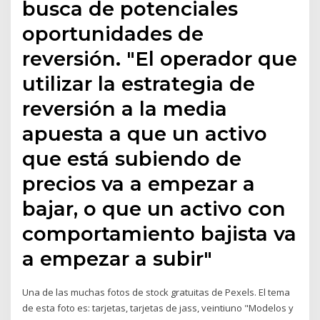
busca de potenciales
oportunidades de
reversión. "El operador que
utilizar la estrategia de
reversión a la media
apuesta a que un activo
que está subiendo de
precios va a empezar a
bajar, o que un activo con
comportamiento bajista va
a empezar a subir"
Una de las muchas fotos de stock gratuitas de Pexels. El tema
de esta foto es: tarjetas, tarjetas de jass, veintiuno "Modelos y