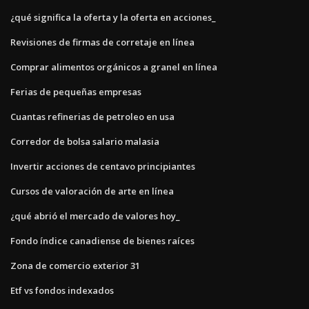
¿qué significa la oferta y la oferta en acciones_
Revisiones de firmas de corretaje en línea
Comprar alimentos orgánicos a granel en línea
Ferias de pequeñas empresas
Cuantas refinerias de petroleo en usa
Corredor de bolsa salario malasia
Invertir acciones de centavo principiantes
Cursos de valoración de arte en línea
¿qué abrió el mercado de valores hoy_
Fondo índice canadiense de bienes raíces
Zona de comercio exterior 31
Etf vs fondos indexados