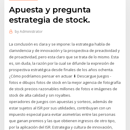
Apuesta y pregunta
estrategia de stock.
by
Administrator
La conclusión es clara y se impone: la estrategia habla de
clarividencia y de innovación y la prospectiva de preactividad y
de proactividad, pero esta claro que se trata de lo mismo. Esta
es, sin duda, la razón por la cual se difunde la expresión de
prospectiva estratégica desde finales de los años ochenta.
¿Cómo podríamos pensar en actuar ⬇ Descargue Juegos -
fotos e dibujos fotos de stock en la mejor agencia de fotografía
de stock precios razonables millones de fotos e imágenes de
stock de alta calidad y sin royalties.
operadores de juegos con apuestas y sorteos, además de
estar sujetos al ISR por sus utilidades, contribuyan con un
impuesto especial para evitar asimetrías entre las personas
que ganan premios y las que obtienen ingresos de otro tipo,
por la aplicación del ISR. Estrategia y cultura de innovación,