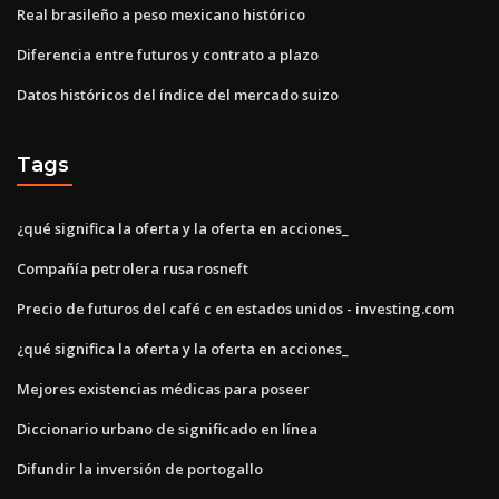
Real brasileño a peso mexicano histórico
Diferencia entre futuros y contrato a plazo
Datos históricos del índice del mercado suizo
Tags
¿qué significa la oferta y la oferta en acciones_
Compañía petrolera rusa rosneft
Precio de futuros del café c en estados unidos - investing.com
¿qué significa la oferta y la oferta en acciones_
Mejores existencias médicas para poseer
Diccionario urbano de significado en línea
Difundir la inversión de portogallo